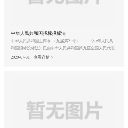
中华人民共和国招标投标法
中华人民共和国主席令 （九届第21号） 《中华人民共
和国招标投标法》已由中华人民共和国第九届全国人民代表
大会常务委员会第十一次会议于1999年8月30日通过，现予公
2020-07-31
查看详情 >
布，自2000年1月1日起施行。 中华人民共和国主席 江
泽民 1999年8月30日 中华人民共和国招标投标法
（1999年8月30日第九届全国人民代表大会常务委员会第
十一次会议通过） 目录 第一章 总则 第二章 招
标 第三章 投标 第四章 开标、评标和中标 第五
章 法律责任 第六章 附则 中华人民共