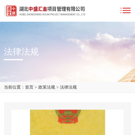
法律法规
当前位置：
首页
>
政策法规
>
法律法规