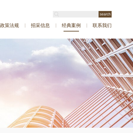
政策法规
招采信息
经典案例
联系我们