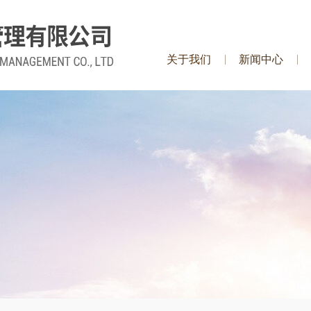
关于我们
新闻中心