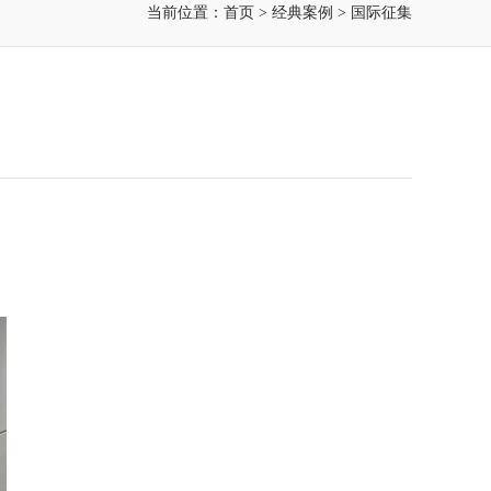
当前位置：
首页
>
经典案例
>
国际征集