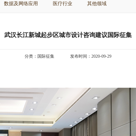
数据及网络应用
医疗行业
其他领域
武汉长江新城起步区城市设计咨询建议国际征集
分类：国际征集
发布时间：2020-09-29