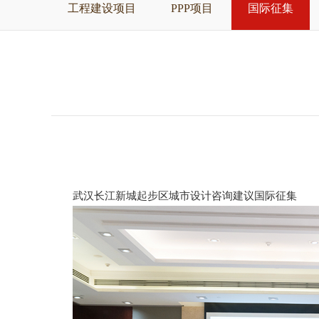
工程建设项目
PPP项目
国际征集
武汉长江新城起步区城市设计咨询建议国际征集