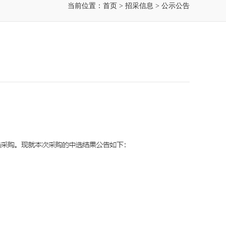
当前位置：
首页
>
招采信息
>
公示公告