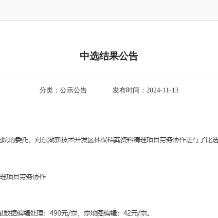
中选结果公告
分类：公示公告
发布时间：2024-11-13