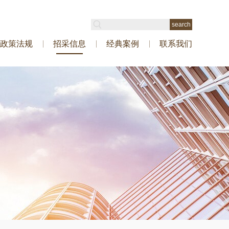
政策法规
招采信息
经典案例
联系我们