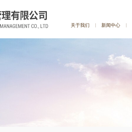
关于我们
新闻中心