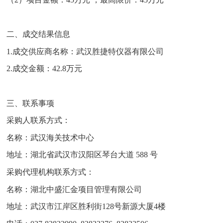
二、成交结果信息
1.
成交供应商名称：
武汉胜捷特仪器有限公司
2
.成交金额：
42.8万元
三、联系事项
采购人联系方式：
名称：武汉海关技术中心
地址：湖北省武汉市汉阳区琴台大道
588 号
采购代理机构联系方式：
名称：湖北中盛汇金项目管理有限公司
地址：武汉市江岸区胜利街
128号新源大厦4楼