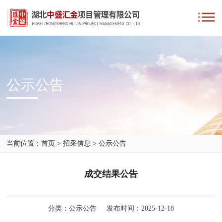
公示公告
当前位置：
首页
>
招采信息
>
公示公告
成交结果公告
分类：公示公告
发布时间：2025-12-18