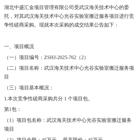
湖北中盛汇金项目管理有限公司受武汉海关技术中心的委
托，对其武汉海关技术中心光谷实验室搬迁服务项目进行竞
争性磋商采购。现就本次采购的成交结果公告如下：
一、项目概况
（一）项目编号：
ZSHJ-2025-762（2）
（二）项目名称：武汉海关技术中心光谷实验室搬迁服务项
目
（三）项目基本概况：
1.本次竞争性磋商采购共分 1 个项目包。
第
1包：
（
1）项目包名称：武汉海关技术中心光谷实验室搬迁服务
项目
（
2）项目金额：45万元 ，最高限价：45万元