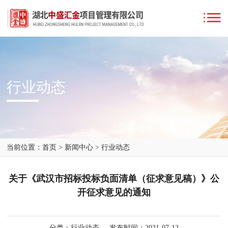
行业动态
当前位置：
首页
>
新闻中心
>
行业动态
关于《武汉市招标投标负面清单（征求意见稿）》公
开征求意见的通知
分类：行业动态
发布时间：2021-07-12