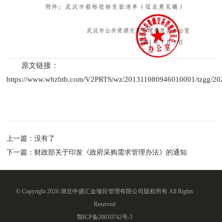
原文链接：
https://www.whzbtb.com/V2PRTS/wz/201311080946010001/tzgg/2
上一篇：
没有了
下一篇：
财政部关于印发《政府采购需求管理办法》的通知
© Copyright 2026 湖北中盛汇金项目管理有限公司版权所有 All Rights
Reserved
鄂ICP备20010742号-1