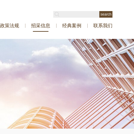
政策法规
招采信息
经典案例
联系我们