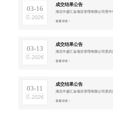
成交结果公告
03-16
2026
查看详情 >
成交结果公告
03-13
2026
查看详情 >
成交结果公告
03-11
2026
查看详情 >