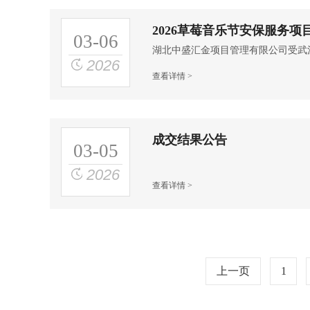
2026草莓音乐节安保服务项
03-06
2026
查看详情 >
成交结果公告
03-05
2026
查看详情 >
上一页
1