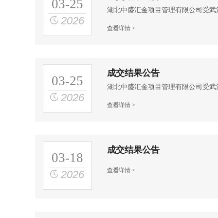
03-25
2026
查看详情 >
成交结果公告
03-25
2026
查看详情 >
成交结果公告
03-18
查看详情 >
2026