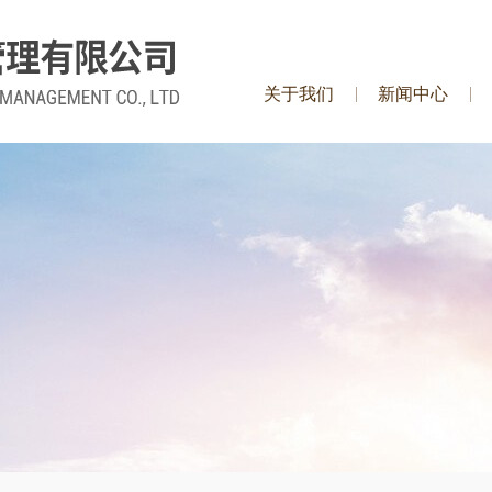
关于我们
新闻中心