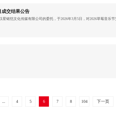
目成交结果公告
...
4
5
6
7
8
104
下一页