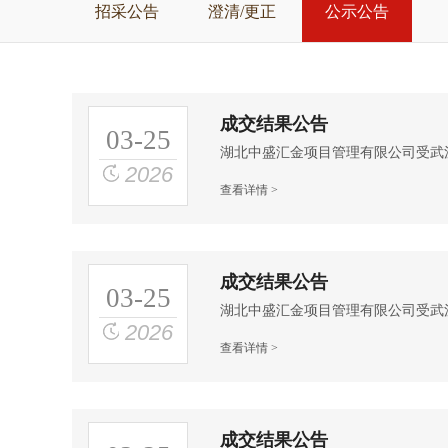
招采公告
澄清/更正
公示公告
成交结果公告
03-25
2026
查看详情 >
成交结果公告
03-25
2026
查看详情 >
成交结果公告